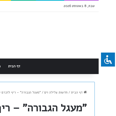
שבת, 8 באוגוסט 2026
דף הבית
מ
דף הבית
/
חדשות צלילה וים
/
"מעגל הגבורה" – ריף לזכרם 
"מעגל הגבורה" – רי