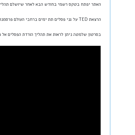
האתר יפתח בטקס רשמי בחודש הבא לאחר שיושלם תהליך
הרצאת TED על גני פסלים תת ימים ברחבי העולם פרסמנו בעבר. לצפיה בכתבה
בסרטון שלמטה ניתן לראות את תהליך הורדת הפסלים אל מ