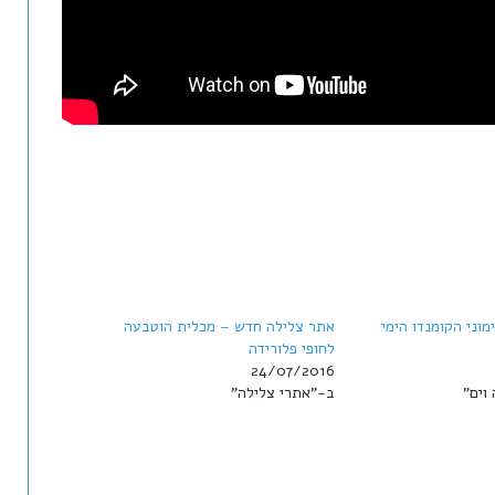
מוני הקומנדו הימי
אתר צלילה חדש – מכלית הוטבעה
לחופי פלורידה
24/07/2016
וים"
ב-"אתרי צלילה"