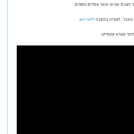
 הצבת שנים-עשר פסלים נוספים.
לחצו כאן
ימי מפרץ מקסיקו