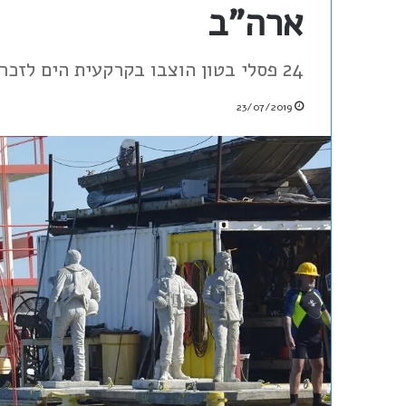
ארה"ב
24 פסלי בטון הוצבו בקרקעית הים לזכרם של לוחמי הזרועות השונות בצבא האמריקאי
23/07/2019