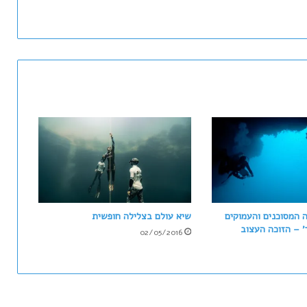
לה המסוכנים והעמוקים
שיא עולם בצלילה חופשית
' – הזוכה העצוב
02/05/2016