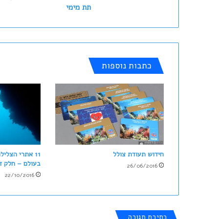
תת מימי
כתבות נוספות
חידוש תעודת צולל
11 אתרי הצלי
בעולם – חלק ד
26/06/2016
22/10/2016
כתיבת תגובה