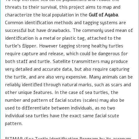
threats to their survival, this project aims to map and
characterize the local population in the
Gulf of Aqaba
.
Common identification methods and tagging systems are
successful but have drawbacks. The commonly used mean of
identification is a metal or plastic tag, attached to the
turtle's flipper. However tagging strong healthy turtles
require capture and release, which could be dangerous for
both staff and turtle. Satellite transmitters may produce
very detailed and accurate data, but also require capturing
the turtle, and are also very expensive. Many animals can be
reliably identified through natural marks, such as scars and
other unique features. In the case of sea turtles, the
number and pattern of facial scutes (scales) may also be
used to differentiate between individuals, as no two
individual sea turtles have the exact same facial scute
pattern.
PITMAR (Sea Turtle Identification Program by its acronym