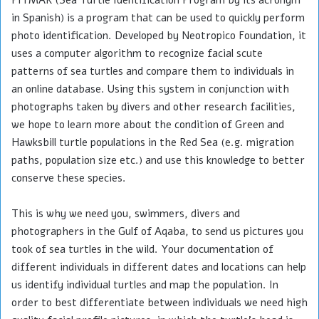
in Spanish) is a program that can be used to quickly perform
photo identification. Developed by Neotropico Foundation, it
uses a computer algorithm to recognize facial scute
patterns of sea turtles and compare them to individuals in
an online database. Using this system in conjunction with
photographs taken by divers and other research facilities,
we hope to learn more about the condition of Green and
Hawksbill turtle populations in the Red Sea (e.g. migration
paths, population size etc.) and use this knowledge to better
conserve these species.
This is why we need you, swimmers, divers and
photographers in the Gulf of Aqaba, to send us pictures you
took of sea turtles in the wild. Your documentation of
different individuals in different dates and locations can help
us identify individual turtles and map the population. In
order to best differentiate between individuals we need high