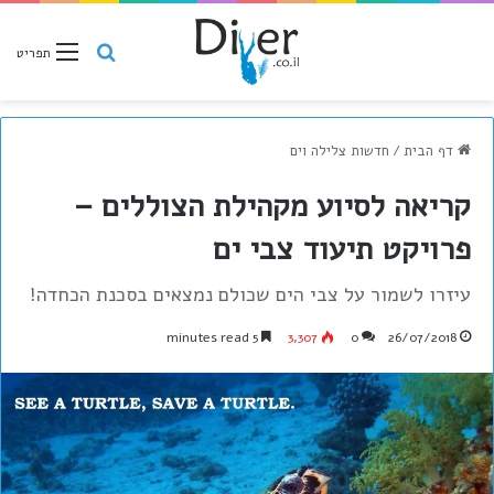
חיפוש
תפריט
דף הבית
/
חדשות צלילה וים
קריאה לסיוע מקהילת הצוללים –
פרויקט תיעוד צבי ים
עיזרו לשמור על צבי הים שכולם נמצאים בסכנת הכחדה!
5 minutes read
3,307
0
26/07/2018