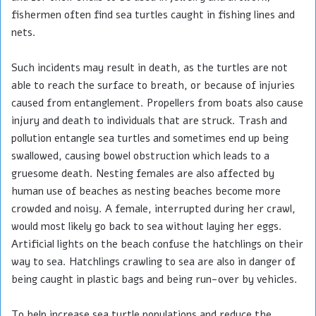
fishermen often find sea turtles caught in fishing lines and
nets.
Such incidents may result in death, as the turtles are not
able to reach the surface to breath, or because of injuries
caused from entanglement. Propellers from boats also cause
injury and death to individuals that are struck. Trash and
pollution entangle sea turtles and sometimes end up being
swallowed, causing bowel obstruction which leads to a
gruesome death. Nesting females are also affected by
human use of beaches as nesting beaches become more
crowded and noisy. A female, interrupted during her crawl,
would most likely go back to sea without laying her eggs.
Artificial lights on the beach confuse the hatchlings on their
way to sea. Hatchlings crawling to sea are also in danger of
being caught in plastic bags and being run-over by vehicles.
To help increase sea turtle populations and reduce the