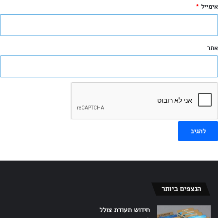
אימייל
*
אתר
הודע לי על תגובות נוספות באמצעות האימייל.
הודע לי על פוסטים חדשים באמצעות האימייל.
הנצפים ביותר
חידוש תעודת צולל