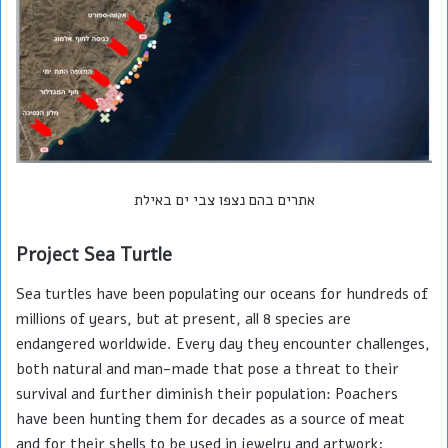
אתרים בהם נצפו צבי ים באילת
Project Sea Turtle
Sea turtles have been populating our oceans for hundreds of
millions of years, but at present, all 8 species are
endangered worldwide. Every day they encounter challenges,
both natural and man-made that pose a threat to their
survival and further diminish their population: Poachers
have been hunting them for decades as a source of meat
and for their shells to be used in jewelry and artwork;