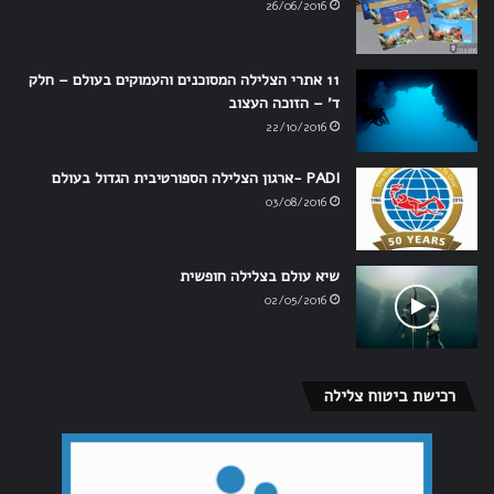
26/06/2016
11 אתרי הצלילה המסוכנים והעמוקים בעולם – חלק
ד' – הזוכה העצוב
22/10/2016
PADI -ארגון הצלילה הספורטיבית הגדול בעולם
03/08/2016
שיא עולם בצלילה חופשית
02/05/2016
רכישת ביטוח צלילה