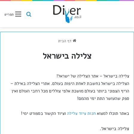
חיפוש
תפריט
דף הבית
צלילה בישראל
צלילה בישראל – אתר הצלילה של ישראל!
הצלילה בישראל נחשבת לאחת היפות בעולם. אתרי הצלילה באילת –
הריף הצפוני ביותר בעולם מושכת אלפי צוללים מכל רחבי העולם ואין
ספק שהעושר התת ימי מהמם!
באתר תוכלו למצוא
חנות ציוד צלילה
וציוד הקשור בספורט ימי!
צלילה בישראל.