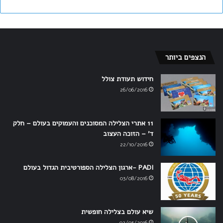
הנצפים ביותר
חידוש תעודת צולל
26/06/2016
11 אתרי הצלילה המסוכנים והעמוקים בעולם – חלק
ד' – הזוכה העצוב
22/10/2016
PADI -ארגון הצלילה הספורטיבית הגדול בעולם
03/08/2016
שיא עולם בצלילה חופשית
02/05/2016