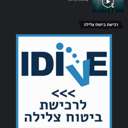
רכישת ביטוח צלילה