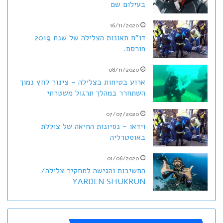
בעילום שם
16/11/2020
דו"ח תאונות הצלילה של שנת 2019
פורסם.
08/11/2020
ארוע בטיחות בצלילה – צינור לחץ נמוך
השתחרר במהלך תרגול משטרתי
07/07/2020
וידאו – נסיונות החיאה של צוללת
באוסטרליה
01/06/2020
החשיבות והגישה לתחקיר צלילה/
YARDEN SHUKRUN