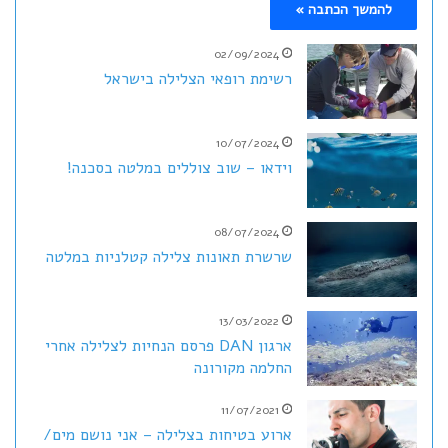
להמשך הכתבה »
02/09/2024
רשימת רופאי הצלילה בישראל
10/07/2024
וידאו – שוב צוללים במלטה בסכנה!
08/07/2024
שרשרת תאונות צלילה קטלניות במלטה
13/03/2022
ארגון DAN פרסם הנחיות לצלילה אחרי
החלמה מקורונה
11/07/2021
ארוע בטיחות בצלילה – אני נושם מים/