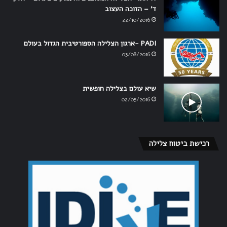
ד' – הזוכה העצוב
22/10/2016
PADI -ארגון הצלילה הספורטיבית הגדול בעולם
03/08/2016
שיא עולם בצלילה חופשית
02/05/2016
רכישת ביטוח צלילה