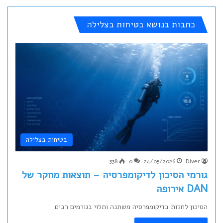
כתבות בנושא בטיחות בצלילה
בטיחות בצלילה
338
0
24/05/2026
Diver
גורמי הסיכון לדיקומפרסיה – תוצאות מחקר של
DAN אירופה
הסיכון לחלות בדיקומפרסיה משתנה ותלוי בגורמים רבים