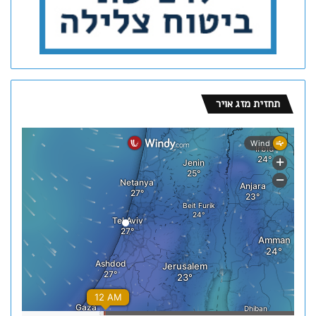
תחזית מזג אויר