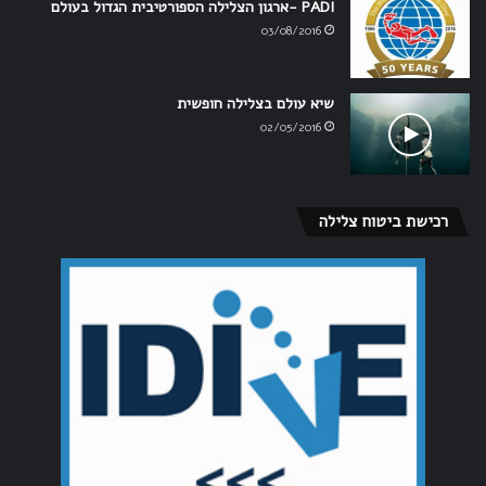
PADI -ארגון הצלילה הספורטיבית הגדול בעולם
03/08/2016
שיא עולם בצלילה חופשית
02/05/2016
רכישת ביטוח צלילה