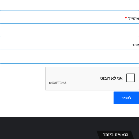
*
אימייל
*
אתר
הודע לי על תגובות נוספות באמצעות האימייל.
הודע לי על פוסטים חדשים באמצעות האימייל.
הנצפים ביותר