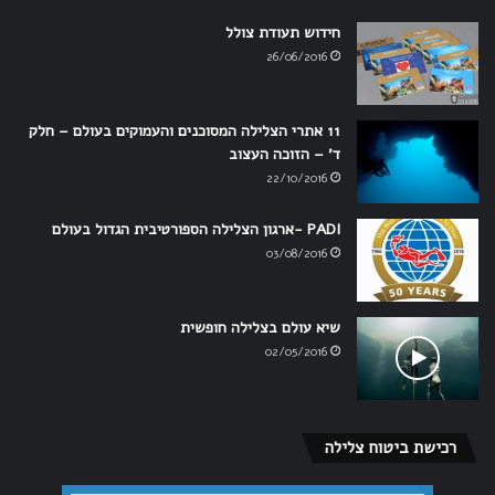
חידוש תעודת צולל
26/06/2016
11 אתרי הצלילה המסוכנים והעמוקים בעולם – חלק
ד' – הזוכה העצוב
22/10/2016
PADI -ארגון הצלילה הספורטיבית הגדול בעולם
03/08/2016
שיא עולם בצלילה חופשית
02/05/2016
רכישת ביטוח צלילה