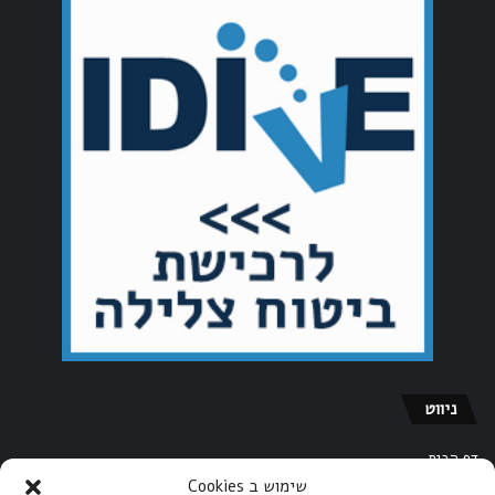
ניווט
דף הבית
שימוש ב Cookies
אודות אתר הצלילה של ישראל