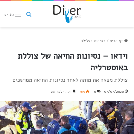
חיפוש
תפריט
דף הבית
/
בטיחות בצלילה
וידאו – נסיונות החיאה של צוללת
באוסטרליה
צוללת מצאה את מותה לאחר נסיונות החיאה ממושכים
07/07/2020
0
959
דקה 1 לקריאה