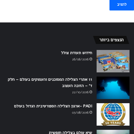
הנצפים ביותר
חידוש תעודת צולל
26/06/2016
11 אתרי הצלילה המסוכנים והעמוקים בעולם – חלק
ד' – הזוכה העצוב
22/10/2016
PADI -ארגון הצלילה הספורטיבית הגדול בעולם
03/08/2016
שיא עולם בצלילה חופשית