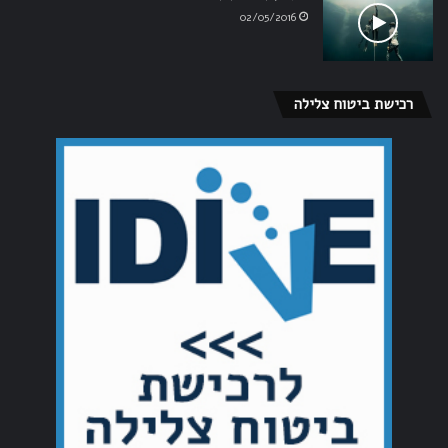
02/05/2016
רכישת ביטוח צלילה