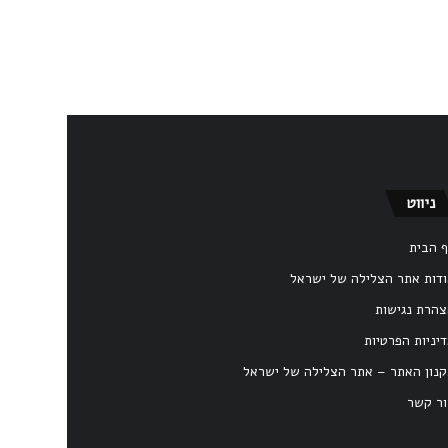
ניווט
 הבית
דות אתר הצלילה של ישראל
הרת נגישות
יניות הפרטיות
נון האתר – אתר הצלילה של ישראל
ר קשר