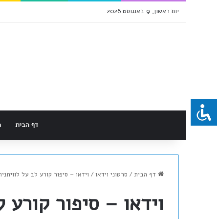
יום ראשון, 9 באוגוסט 2026
דף הבית
מ
דף הבית
/
סרטוני וידאו
/
וידאו – סיפור קורע לב על לוויתנית
וידאו – סיפור קורע ל