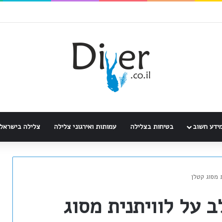
ידע חשוב
בטיחות בצלילה
עמותות ואירגוני צלילה
צלילה בישראל
 מסוג קטלן
ב על לוויתנית מסוג