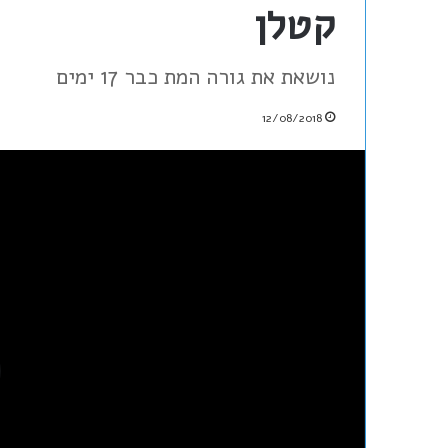
קטלן
נושאת את גורה המת כבר 17 ימים
12/08/2018