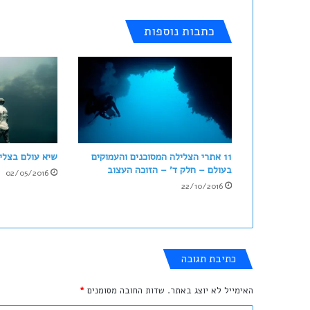
ת
כתבות נוספות
11 אתרי הצלילה המסוכנים והעמוקים
שיא עולם בצלי
בעולם – חלק ד' – הזוכה העצוב
02/05/2016
22/10/2016
כתיבת תגובה
האימייל לא יוצג באתר.
שדות החובה מסומנים
*