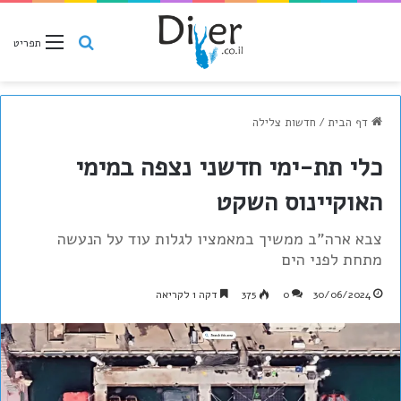
חיפוש
תפריט
דף הבית
/
חדשות צלילה
כלי תת-ימי חדשני נצפה במימי
האוקיינוס השקט
צבא ארה"ב ממשיך במאמציו לגלות עוד על הנעשה
מתחת לפני הים
30/06/2024
0
375
דקה 1 לקריאה