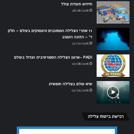
חידוש תעודת צולל
26/06/2016
11 אתרי הצלילה המסוכנים והעמוקים בעולם – חלק
ד' – הזוכה העצוב
22/10/2016
PADI -ארגון הצלילה הספורטיבית הגדול בעולם
03/08/2016
שיא עולם בצלילה חופשית
02/05/2016
רכישת ביטוח צלילה