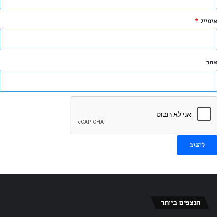
*
אימייל
*
אתר
הודע לי על תגובות נוספות באמצעות האימייל.
הודע לי על פוסטים חדשים באמצעות האימייל.
הנצפים ביותר