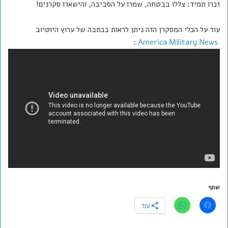
זכרו תמיד: צללו בבטחה, שמרו על הסביבה, והישארו סקרנים!
עוד על הכלי המסקרן הזה ניתן לראות בכתבה של ערוץ היוטיוב
:
America Military News
שתף
עוד