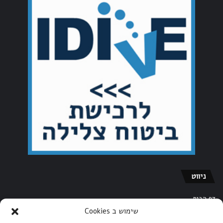
ניווט
דף הבית
שימוש ב Cookies
אודות אתר הצלילה של ישראל