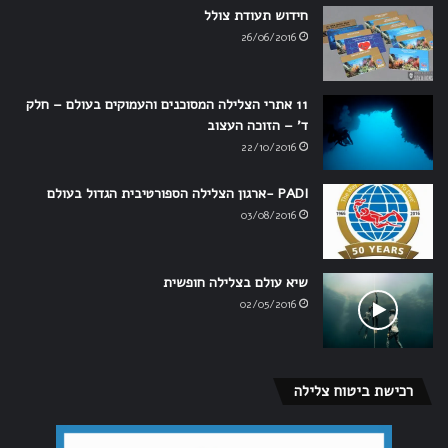
חידוש תעודת צולל
26/06/2016
11 אתרי הצלילה המסוכנים והעמוקים בעולם – חלק
ד' – הזוכה העצוב
22/10/2016
PADI -ארגון הצלילה הספורטיבית הגדול בעולם
03/08/2016
שיא עולם בצלילה חופשית
02/05/2016
רכישת ביטוח צלילה