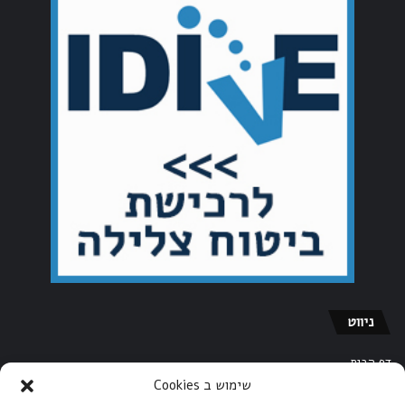
ניווט
דף הבית
שימוש ב Cookies
אודות אתר הצלילה של ישראל