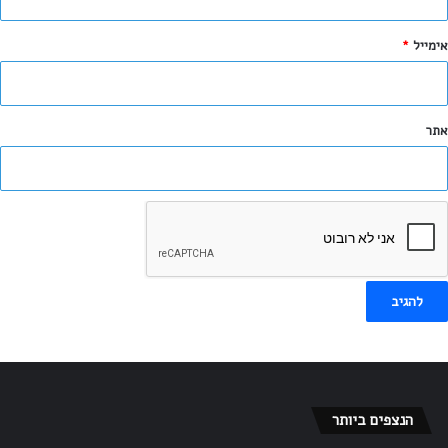
*
אימייל
*
אתר
הודע לי על תגובות נוספות באמצעות האימייל.
הודע לי על פוסטים חדשים באמצעות האימייל.
הנצפים ביותר