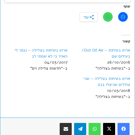
שתף
עוד
קשור
ארוע בטיחות – Out Of Air/
ארוע בטיחות בצלילה – נגמר לי
בעילום שם
האויר כי לא שמתי לב
04/03/2017
26/10/2016
ב-"בטיחות בצלילה"
ב-"חדשות צלילה וים"
ארוע בטיחות בצלילה – שני
צוללים שניצלו בנס
10/03/2018
ב-"בטיחות בצלילה"
WhatsApp
Telegram
שתף במייל