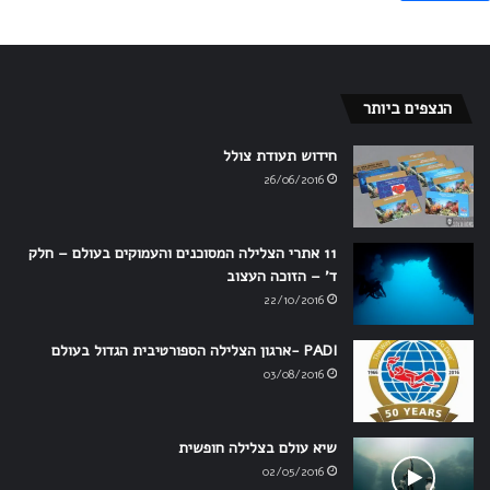
הנצפים ביותר
חידוש תעודת צולל
26/06/2016
11 אתרי הצלילה המסוכנים והעמוקים בעולם – חלק
ד' – הזוכה העצוב
22/10/2016
PADI -ארגון הצלילה הספורטיבית הגדול בעולם
03/08/2016
שיא עולם בצלילה חופשית
02/05/2016