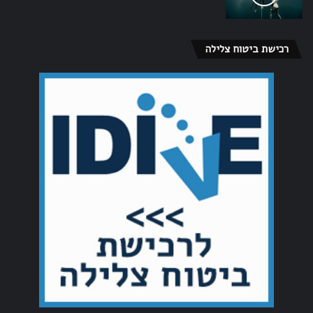
רכישת ביטוח צלילה