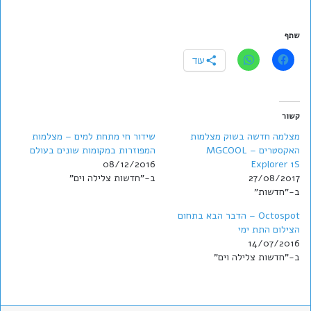
שתף
עוד
קשור
מצלמה חדשה בשוק מצלמות
שידור חי מתחת למים – מצלמות
האקסטרים – MGCOOL
המפוזרות במקומות שונים בעולם
08/12/2016
Explorer 1S
27/08/2017
ב-"חדשות צלילה וים"
ב-"חדשות"
Octospot – הדבר הבא בתחום
הצילום התת ימי
14/07/2016
ב-"חדשות צלילה וים"