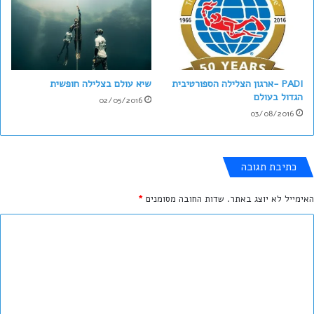
PADI -ארגון הצלילה הספורטיבית
שיא עולם בצלילה חופשית
הגדול בעולם
02/05/2016
03/08/2016
כתיבת תגובה
האימייל לא יוצג באתר.
שדות החובה מסומנים
*
ה
ת
ג
ו
ב