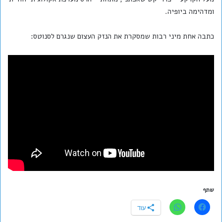
ומדהימה ביופיה.
כתבה אחת מיני רבות שמסקרת את הנזק העצום שנגרם לסנוטס:
שתף
עוד