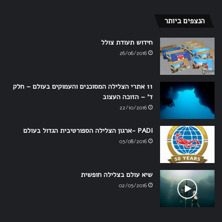
הנצפים ביותר
חידוש תעודת צולל
26/06/2016
11 אתרי הצלילה המסוכנים והעמוקים בעולם – חלק
ד' – הזוכה העצוב
22/10/2016
PADI -ארגון הצלילה הספורטיבית הגדול בעולם
03/08/2016
שיא עולם בצלילה חופשית
02/05/2016