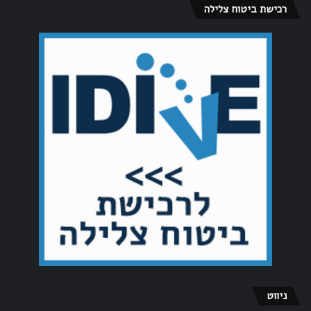
רכישת ביטוח צלילה
ניווט