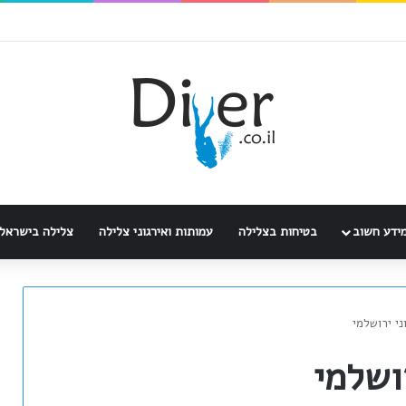
ידע חשוב
בטיחות בצלילה
עמותות ואירגוני צלילה
צלילה בישראל
ני ירושלמי
ושלמי