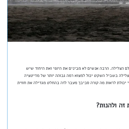
לם הצלילה. הרבה אנשים לא מבינים את היופי ואת היחוד שיש
צלילה בשביל השקט יכול למצוא רמה גבוהה יותר של מדיטציה
יכולת לראות מה קורה סביבך מעבר לזה בהחלט מגדילה את חווית
זה ולהנות?