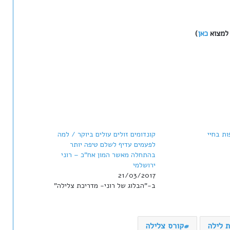
כאן
)
קונדומים זולים עולים ביוקר / למה
לפעמים עדיף לשלם טיפה יותר
בהתחלה מאשר המון אח"כ – רוני
ירושלמי
21/03/2017
ב-"הבלוג של רוני- מדריכת צלילה"
 לילה
קורס צלילה