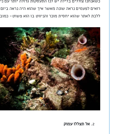
כשאנחנו צוללים בלילה יש לנו התעסקות גדולה יותר עם ני
רואים לפעמים נראה שונה מאשר איך שהוא היה נראה ביום
ללכת לאתר שהוא יחסית מוכר והניווט בו הוא פשוט- כמוב
אל תצללו עמוק