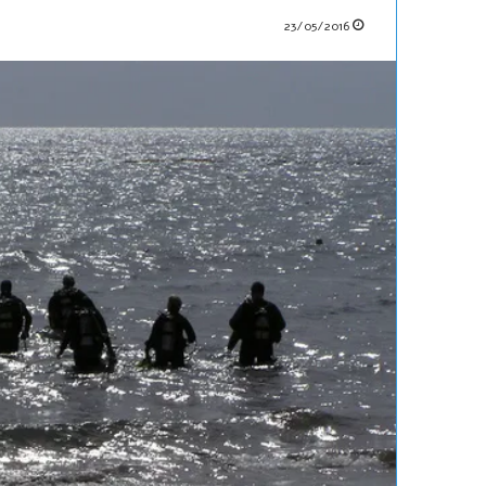
23/05/2016