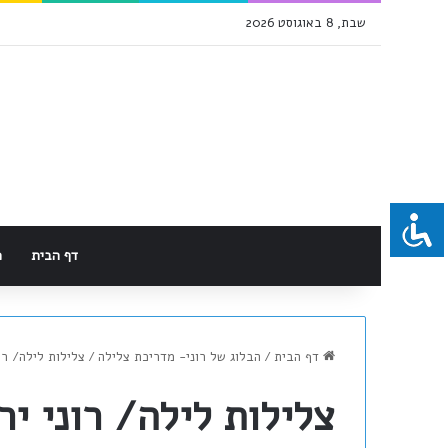
שבת, 8 באוגוסט 2026
דף הבית
מ
דף הבית
/
הבלוג של רוני- מדריכת צלילה
/
צלילות לילה/ רו
צלילות לילה/ רוני יר