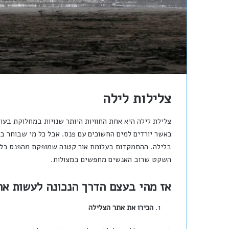
צלילות לילה
צלילת לילה היא אחת החוויות היותר שנויות במחלוקת בעו
כאשר יורדים למים החשוכים עם פנס. אבל כל מי שבוחר ב
בלילה. ההתמקדות בעלומת אור קטנה שמופקת מהפנס בלי 
השקט שרוב האנשים מחפשים במצולות.
אז מהי בעצם הדרך הנכונה לעשות את 
הכירו את אתר הצלילה