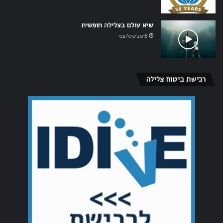
שיא עולם בצלילה חופשית
02/05/2016
רכישת ביטוח צלילה