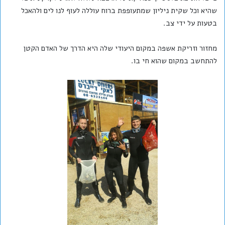
שהיא וכל שקית ניליון שמתעופפת ברוח עוללה לעוף לנו לים ולהאכל
בטעות על ידי צב.
מחזור וזריקת אשפה במקום היעודי שלה היא הדרך של האדם הקטן
להתחשב במקום שהוא חי בו.