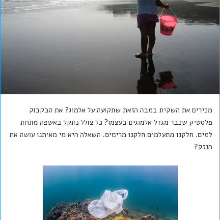
מכירים את השקית במבה הזאת שתקועה על אלמוג? את הבקבוק
פלסטיק שכבר מגדל אלמוגים בעצמו? כל צולל נתקל באשפה מתחת
למים. חלקנו מתעלמים חלקנו מרימים. השאלה היא מי מאיתנו עושה את
הנזק?