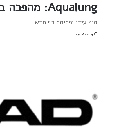
Aqualung: מהפכה בשוק הציוד לצלילה?
סוף עידן ופתיחת דף חדש
29/06/2025