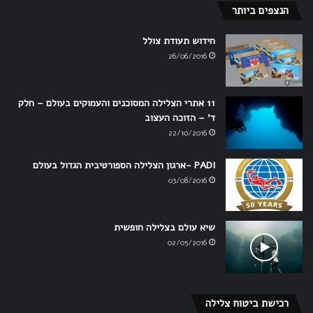
הנצפים ביותר
חידוש תעודת צולל
26/06/2016
11 אתרי הצלילה המסוכנים והעמוקים בעולם – חלק
ד' – הזוכה העצוב
22/10/2016
PADI -ארגון הצלילה הספורטיבית הגדול בעולם
03/08/2016
שיא עולם בצלילה חופשית
02/05/2016
רכישת ביטוח צלילה