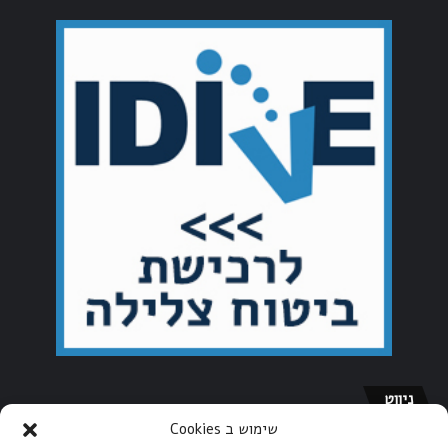
ניווט
שימוש ב Cookies
דף הבית