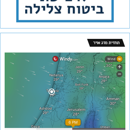
תחזית מזג אויר