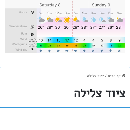
דף הבית
/
ציוד צלילה
ציוד צלילה