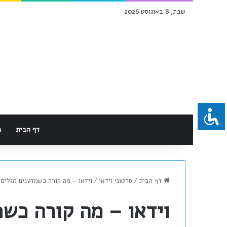
שבת, 8 באוגוסט 2026
דף הבית
מ
דף הבית
/
סרטוני וידאו
/
וידאו – מה קורה כשמדענים מגלים 
וידאו – מה קורה כשמ