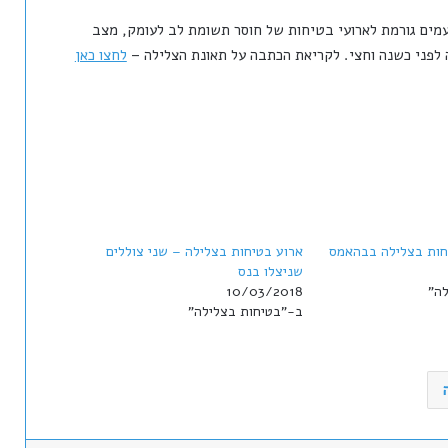
עמים גורמת לארועי בטיחות של חוסר תשומת לב לעומק, מצב
ה לפני כשנה וחצי. לקריאת הכתבה על תאונת הצלילה –
לחצו כאן
יחות בצלילה בבהאמס
ארוע בטיחות בצלילה – שני צוללים
שניצלו בנס
ה"
10/03/2018
ב-"בטיחות בצלילה"