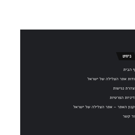
ניווט
 הבית
דות אתר הצלילה של ישראל
הרת נגישות
יניות הפרטיות
נון האתר – אתר הצלילה של ישראל
ר קשר